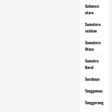
Sulawesi
utara
Sumatera
selatan
Sumatera
Utara
Sumatra
Barat
Surabaya
Tanggamus
Tanggerang