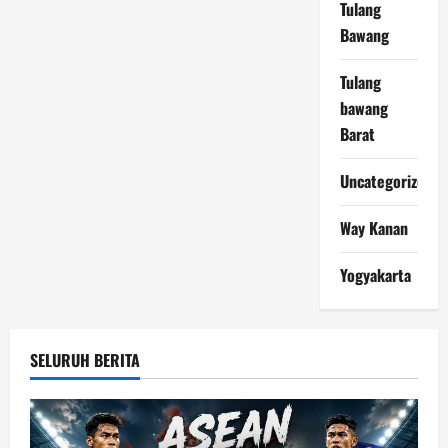
Tulang
Bawang
Tulang
bawang
Barat
Uncategorized
Way Kanan
Yogyakarta
SELURUH BERITA