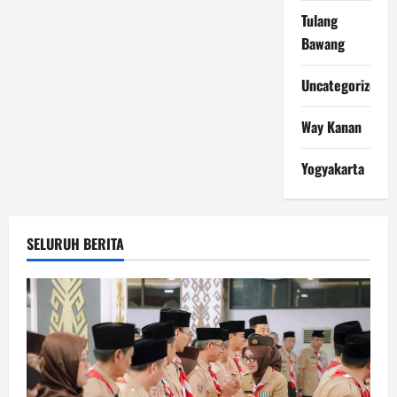
Tulang
Bawang
Uncategorized
Way Kanan
Yogyakarta
SELURUH BERITA