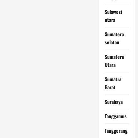
Sulawesi
utara
Sumatera
selatan
Sumatera
Utara
Sumatra
Barat
Surabaya
Tanggamus
Tanggerang