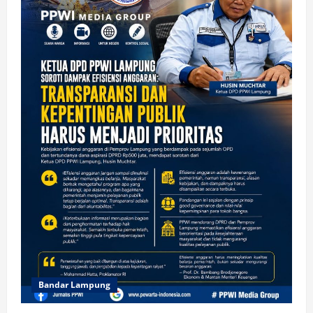
Bandar Lampung