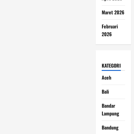
Maret 2026
Februari
2026
KATEGORI
Aceh
Bali
Bandar
Lampung
Bandung