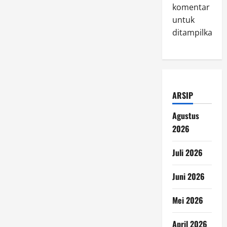
komentar
untuk
ditampilkan.
ARSIP
Agustus
2026
Juli 2026
Juni 2026
Mei 2026
April 2026