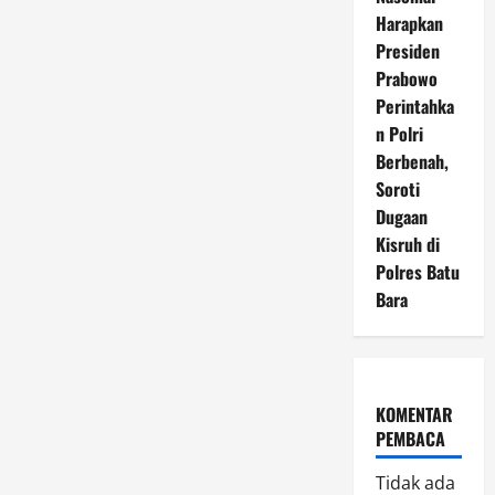
Harapkan
Presiden
Prabowo
Perintahka
n Polri
Berbenah,
Soroti
Dugaan
Kisruh di
Polres Batu
Bara
KOMENTAR
PEMBACA
Tidak ada