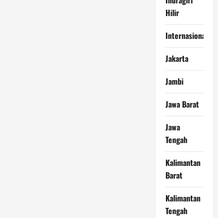
Hilir
Internasional
Jakarta
Jambi
Jawa Barat
Jawa
Tengah
Kalimantan
Barat
Kalimantan
Tengah