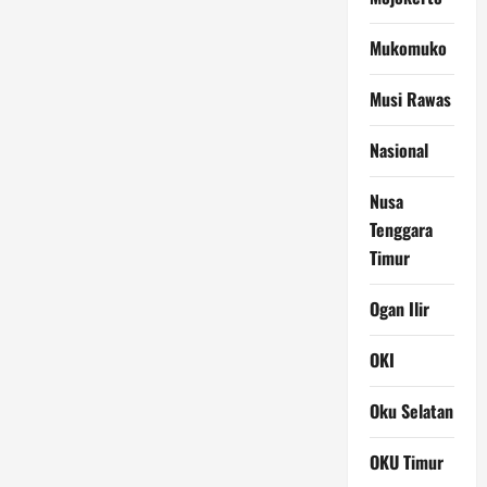
Mukomuko
Musi Rawas
Nasional
Nusa
Tenggara
Timur
Ogan Ilir
OKI
Oku Selatan
OKU Timur