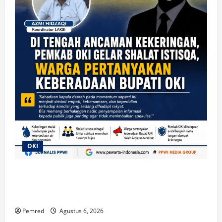
OKI
Di Tengah Ancaman Kekeringan, Pemkab OKI Gelar
Shalat Istisqa, Warga Pertanyakan Keberadaan
Bupati OKI
Pemred
Agustus 6, 2026