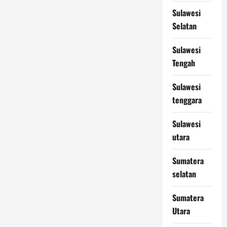
Sulawesi
Selatan
Sulawesi
Tengah
Sulawesi
tenggara
Sulawesi
utara
Sumatera
selatan
Sumatera
Utara