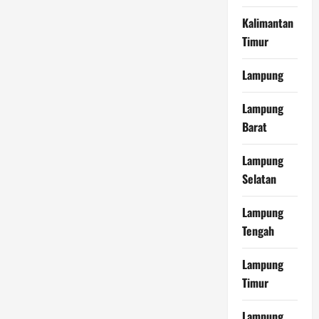
Kalimantan
Timur
Lampung
Lampung
Barat
Lampung
Selatan
Lampung
Tengah
Lampung
Timur
Lampung