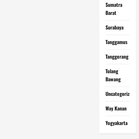
Sumatra
Barat
Surabaya
Tanggamus
Tanggerang
Tulang
Bawang
Uncategorized
Way Kanan
Yogyakarta