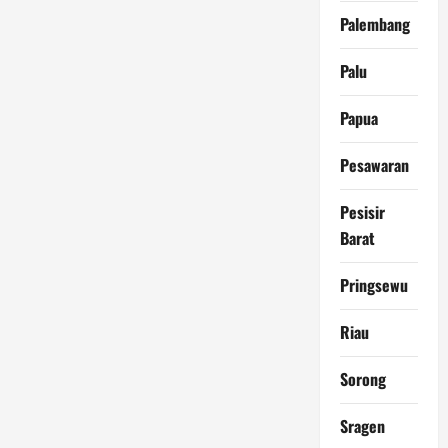
Palembang
Palu
Papua
Pesawaran
Pesisir
Barat
Pringsewu
Riau
Sorong
Sragen