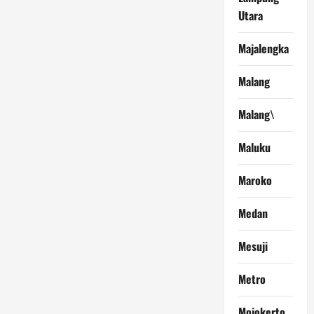
Utara
Majalengka
Malang
Malang\
Maluku
Maroko
Medan
Mesuji
Metro
Mojokerto