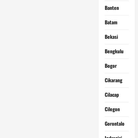
Banten
Batam
Bekasi
Bengkulu
Bogor
Cikarang
Cilacap
Cilegon
Gorontalo
Indragiri