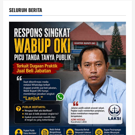
SELURUH BERITA