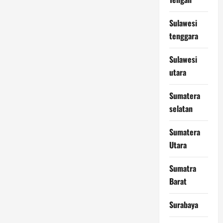
Sulawesi
tenggara
Sulawesi
utara
Sumatera
selatan
Sumatera
Utara
Sumatra
Barat
Surabaya