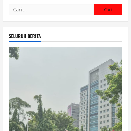
Cari
untuk:
SELURUH BERITA