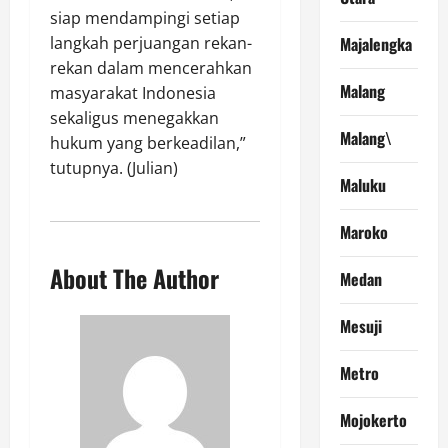
siap mendampingi setiap
Majalengka
langkah perjuangan rekan-
rekan dalam mencerahkan
Malang
masyarakat Indonesia
sekaligus menegakkan
Malang\
hukum yang berkeadilan,”
tutupnya. (Julian)
Maluku
Maroko
About The Author
Medan
Mesuji
Metro
Mojokerto