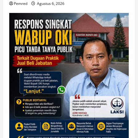
Pemred
Agustus 6, 2026