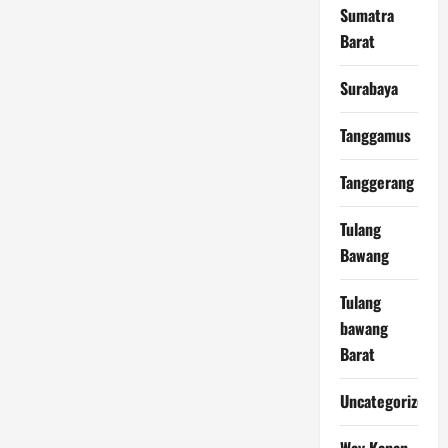
Sumatra
Barat
Surabaya
Tanggamus
Tanggerang
Tulang
Bawang
Tulang
bawang
Barat
Uncategorized
Way Kanan