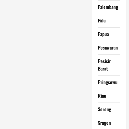
Palembang
Palu
Papua
Pesawaran
Pesisir
Barat
Pringsewu
Riau
Sorong
Sragen