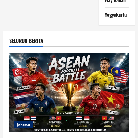
Yogyakarta
SELURUH BERITA
Jakarta