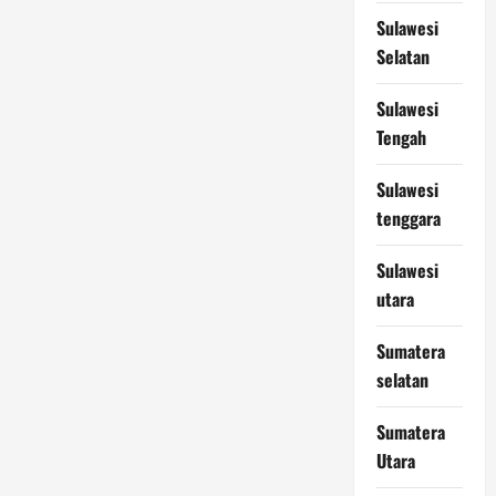
Sulawesi
Selatan
Sulawesi
Tengah
Sulawesi
tenggara
Sulawesi
utara
Sumatera
selatan
Sumatera
Utara