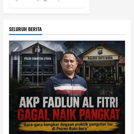
SELURUH BERITA