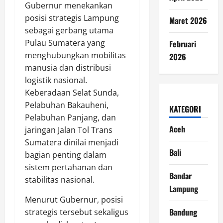
Gubernur menekankan
posisi strategis Lampung
Maret 2026
sebagai gerbang utama
Pulau Sumatera yang
Februari
menghubungkan mobilitas
2026
manusia dan distribusi
logistik nasional.
Keberadaan Selat Sunda,
Pelabuhan Bakauheni,
KATEGORI
Pelabuhan Panjang, dan
Aceh
jaringan Jalan Tol Trans
Sumatera dinilai menjadi
Bali
bagian penting dalam
sistem pertahanan dan
Bandar
stabilitas nasional.
Lampung
Menurut Gubernur, posisi
Bandung
strategis tersebut sekaligus