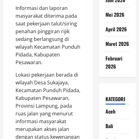
Informasi dan laporan
Mei 2026
masyarakat diterima pada
saat pekerjaan talut/siring
April 2026
penahan pinggiran rijik
sedang berlangsung di
Maret 2026
wilayah Kecamatan Punduh
Pidada, Kabupaten
Februari
Pesawaran.
2026
Lokasi pekerjaan berada di
wilayah Desa Sukajaya,
Kecamatan Punduh Pidada,
Kabupaten Pesawaran,
KATEGORI
Provinsi Lampung, pada
Aceh
ruas jalan yang menurut
informasi masyarakat
Bali
merupakan akses jalan
dengan status kewenangan