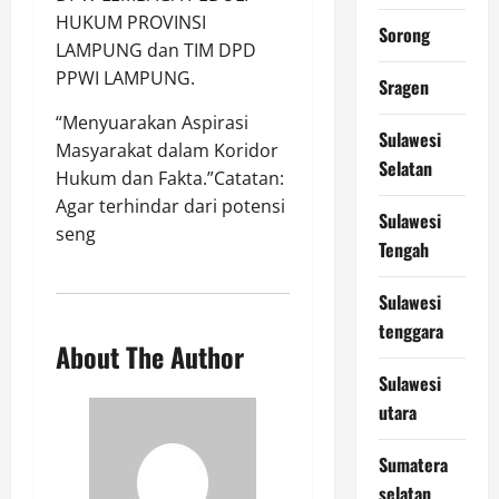
HUKUM PROVINSI
Sorong
LAMPUNG dan TIM DPD
PPWI LAMPUNG.
Sragen
“Menyuarakan Aspirasi
Sulawesi
Masyarakat dalam Koridor
Selatan
Hukum dan Fakta.”Catatan:
Agar terhindar dari potensi
Sulawesi
seng
Tengah
Sulawesi
tenggara
About The Author
Sulawesi
utara
Sumatera
selatan