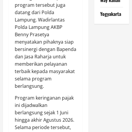
program tersebut juga
datang dari Polda
Yogyakarta
Lampung. Wadirlantas
Polda Lampung AKBP
Benny Prasetya
menyatakan pihaknya siap
bersinergi dengan Bapenda
dan Jasa Raharja untuk
memberikan pelayanan
terbaik kepada masyarakat
selama program
berlangsung.
Program keringanan pajak
ini dijadwalkan
berlangsung sejak 1 Juni
hingga akhir Agustus 2026.
Selama periode tersebut,