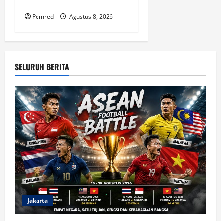
Sasaran
Pemred
Agustus 8, 2026
SELURUH BERITA
Jakarta