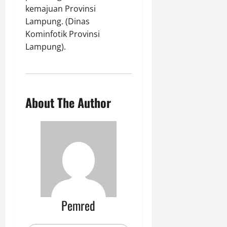
kemajuan Provinsi
Lampung. (Dinas
Kominfotik Provinsi
Lampung).
About The Author
Pemred