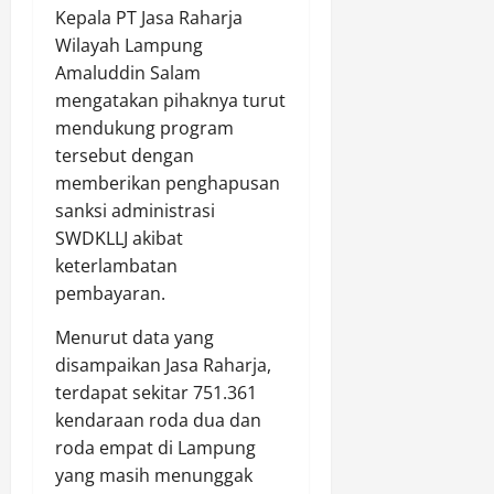
Kepala PT Jasa Raharja
Wilayah Lampung
Amaluddin Salam
mengatakan pihaknya turut
mendukung program
tersebut dengan
memberikan penghapusan
sanksi administrasi
SWDKLLJ akibat
keterlambatan
pembayaran.
Menurut data yang
disampaikan Jasa Raharja,
terdapat sekitar 751.361
kendaraan roda dua dan
roda empat di Lampung
yang masih menunggak