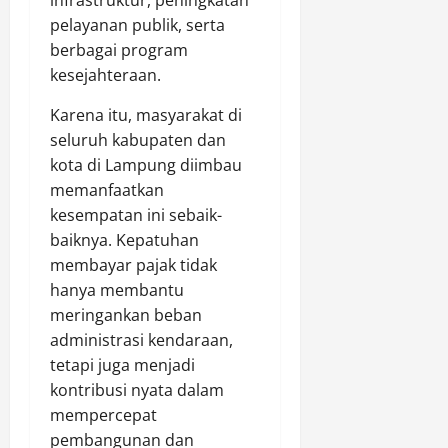
pelayanan publik, serta
berbagai program
kesejahteraan.
Karena itu, masyarakat di
seluruh kabupaten dan
kota di Lampung diimbau
memanfaatkan
kesempatan ini sebaik-
baiknya. Kepatuhan
membayar pajak tidak
hanya membantu
meringankan beban
administrasi kendaraan,
tetapi juga menjadi
kontribusi nyata dalam
mempercepat
pembangunan dan