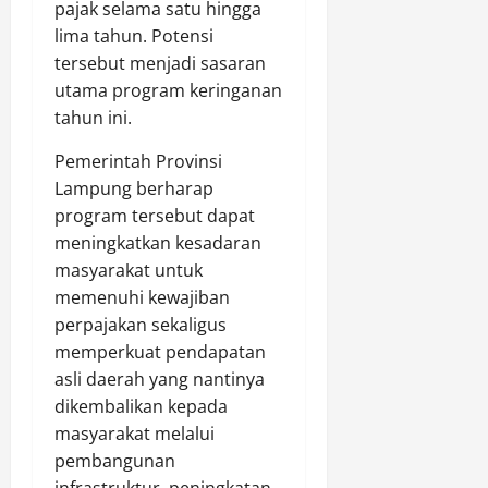
pajak selama satu hingga
lima tahun. Potensi
tersebut menjadi sasaran
utama program keringanan
tahun ini.
Pemerintah Provinsi
Lampung berharap
program tersebut dapat
meningkatkan kesadaran
masyarakat untuk
memenuhi kewajiban
perpajakan sekaligus
memperkuat pendapatan
asli daerah yang nantinya
dikembalikan kepada
masyarakat melalui
pembangunan
infrastruktur, peningkatan