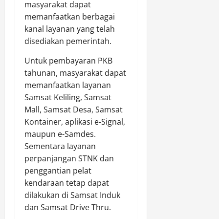
masyarakat dapat
memanfaatkan berbagai
kanal layanan yang telah
disediakan pemerintah.
Untuk pembayaran PKB
tahunan, masyarakat dapat
memanfaatkan layanan
Samsat Keliling, Samsat
Mall, Samsat Desa, Samsat
Kontainer, aplikasi e-Signal,
maupun e-Samdes.
Sementara layanan
perpanjangan STNK dan
penggantian pelat
kendaraan tetap dapat
dilakukan di Samsat Induk
dan Samsat Drive Thru.