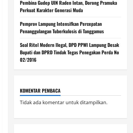
Pembina Gudep UIN Raden Intan, Dorong Pramuka
Perkuat Karakter Generasi Muda
Pemprov Lampung Intensifkan Percepatan
Penanggulangan Tuberkulosis di Tanggamus
Soal Ritel Modern Ilegal, DPD PPWI Lampung Desak
Bupati dan DPRD Tindak Tegas Penegakan Perda No
02/2016
KOMENTAR PEMBACA
Tidak ada komentar untuk ditampilkan.