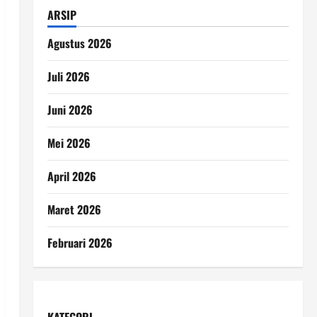
ARSIP
Agustus 2026
Juli 2026
Juni 2026
Mei 2026
April 2026
Maret 2026
Februari 2026