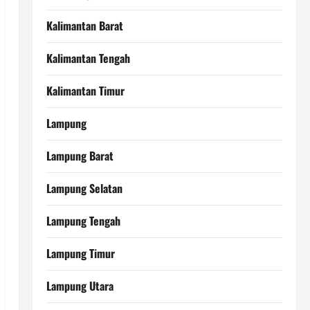
Kalimantan Barat
Kalimantan Tengah
Kalimantan Timur
Lampung
Lampung Barat
Lampung Selatan
Lampung Tengah
Lampung Timur
Lampung Utara