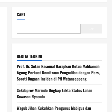
CARI
Cari
BERITA TERKINI
Prof. Dr. Sutan Nasomal Harapkan Ketua Mahkamah
Agung Perkuat Kemitraan Pengadilan dengan Pers,
Soroti Dugaan Insiden di PN Watansoppeng
Sekdaprov Marindo Ungkap Fakta Status Lahan
Kawasan Ryacudu
Wagub Jihan Kukuhkan Pengurus Mabigus dan