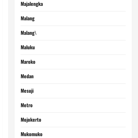
Majalengka
Malang
Malang\
Maluku
Maroko
Medan
Mesuji
Metro
Mojokerto
Mukomuko