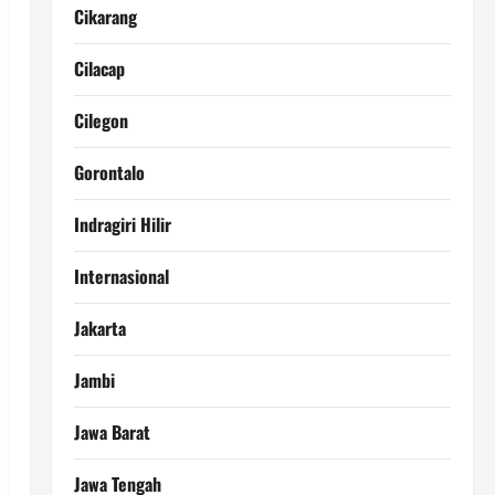
Cikarang
Cilacap
Cilegon
Gorontalo
Indragiri Hilir
Internasional
Jakarta
Jambi
Jawa Barat
Jawa Tengah