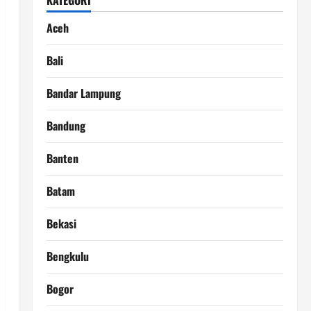
KATEGORI
Aceh
Bali
Bandar Lampung
Bandung
Banten
Batam
Bekasi
Bengkulu
Bogor