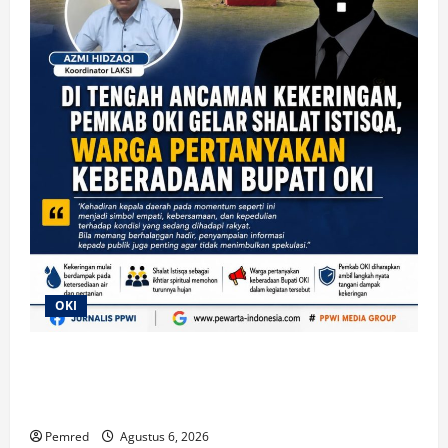
OKI
Di Tengah Ancaman Kekeringan, Pemkab OKI Gelar
Shalat Istisqa, Warga Pertanyakan Keberadaan
Bupati OKI
Pemred
Agustus 6, 2026