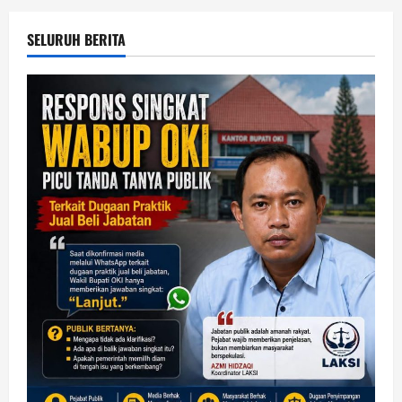
SELURUH BERITA