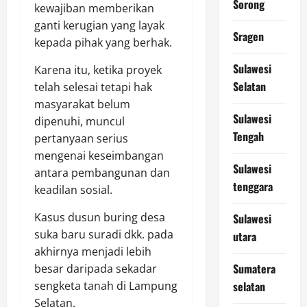
Sorong
kewajiban memberikan
ganti kerugian yang layak
Sragen
kepada pihak yang berhak.
Sulawesi
Karena itu, ketika proyek
Selatan
telah selesai tetapi hak
masyarakat belum
Sulawesi
dipenuhi, muncul
Tengah
pertanyaan serius
mengenai keseimbangan
Sulawesi
antara pembangunan dan
tenggara
keadilan sosial.
Kasus dusun buring desa
Sulawesi
suka baru suradi dkk. pada
utara
akhirnya menjadi lebih
Sumatera
besar daripada sekadar
sengketa tanah di Lampung
selatan
Selatan.