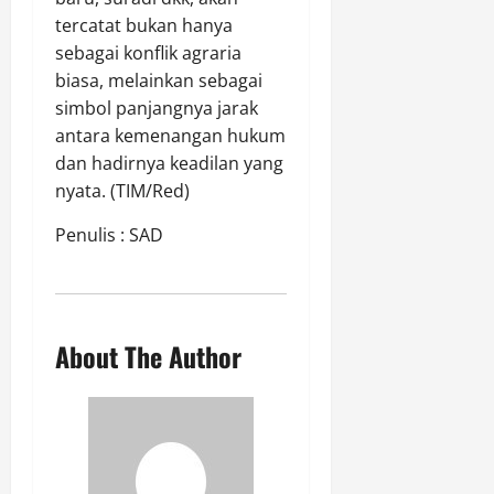
tercatat bukan hanya
sebagai konflik agraria
biasa, melainkan sebagai
simbol panjangnya jarak
antara kemenangan hukum
dan hadirnya keadilan yang
nyata. (TIM/Red)
Penulis : SAD
About The Author