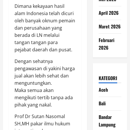
Dimana kekayaan hasil
April 2026
alam Indonesia telah dicuri
oleh banyak oknum pemain
Maret 2026
dan perusahaan yang
berada di LN melalui
Februari
tangan tangan para
2026
pejabat daerah dan pusat.
Dengan sehatnya
pengawasan di yakini harga
jual akan lebih sehat dan
KATEGORI
menguntungkan.
Aceh
Maka semua akan
mengikuti tertib tanpa ada
Bali
pihak yang nakal.
Prof Dr Sutan Nasomal
Bandar
SH,MH pakar ilmu hukum
Lampung