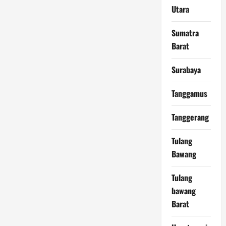
Utara
Sumatra
Barat
Surabaya
Tanggamus
Tanggerang
Tulang
Bawang
Tulang
bawang
Barat