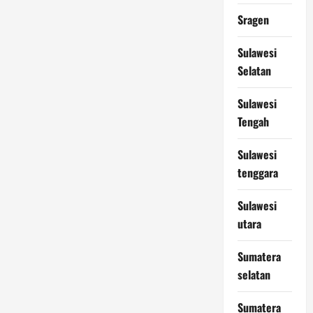
Sragen
Sulawesi
Selatan
Sulawesi
Tengah
Sulawesi
tenggara
Sulawesi
utara
Sumatera
selatan
Sumatera