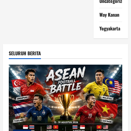
Uncategorized
Way Kanan
Yogyakarta
SELURUH BERITA