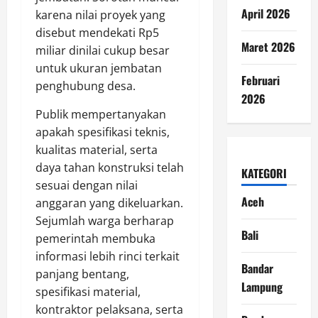
April 2026
karena nilai proyek yang
disebut mendekati Rp5
Maret 2026
miliar dinilai cukup besar
untuk ukuran jembatan
Februari
penghubung desa.
2026
Publik mempertanyakan
apakah spesifikasi teknis,
kualitas material, serta
daya tahan konstruksi telah
KATEGORI
sesuai dengan nilai
Aceh
anggaran yang dikeluarkan.
Sejumlah warga berharap
Bali
pemerintah membuka
informasi lebih rinci terkait
Bandar
panjang bentang,
Lampung
spesifikasi material,
kontraktor pelaksana, serta